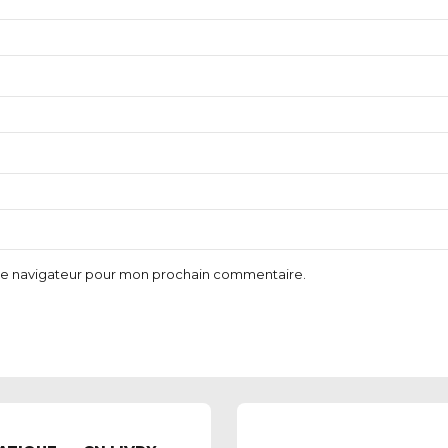
 le navigateur pour mon prochain commentaire.