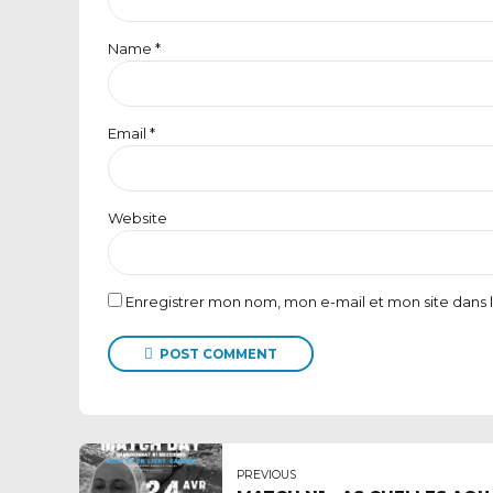
Name *
Email *
Website
Enregistrer mon nom, mon e-mail et mon site dans
POST COMMENT
PREVIOUS