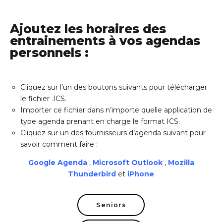
Ajoutez les horaires des
entrainements à vos agendas
personnels :
Cliquez sur l’un des boutons suivants pour télécharger
le fichier .ICS.
Importer ce fichier dans n’importe quelle application de
type agenda prenant en charge le format ICS.
Cliquez sur un des fournisseurs d’agenda suivant pour
savoir comment faire :
Google Agenda
,
Microsoft Outlook
,
Mozilla
Thunderbird
et
iPhone
Seniors