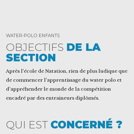
WATER-POLO ENFANTS
OBJECTIFS
DE LA
SECTION
Après l'école de Natation, rien de plus ludique que
de commencer l'apprentissage du water polo et
d'appréhender le monde de la compétition
encadré par des entraineurs diplômés.
QUI EST
CONCERNÉ ?