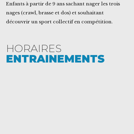
Enfants à partir de 9 ans sachant nager les trois
nages (crawl, brasse et dos) et souhaitant
découvrir un sport collectif en compétition.
HORAIRES
ENTRAINEMENTS