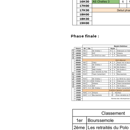
Phase finale :