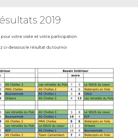
ésultats 2019
 pour votre visite et votre participation.
z ci-dessous le résultat du tournoi