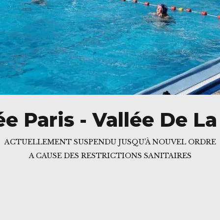
e Paris - Vallée De L
ACTUELLEMENT SUSPENDU JUSQU’À NOUVEL ORDRE
A CAUSE DES RESTRICTIONS SANITAIRES