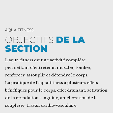
AQUA-FITNESS
OBJECTIFS
DE LA
SECTION
L'aqua-fitness est une activité complète
permettant d'entretenir, muscler, tonifier,
renforcer, assouplir et détendre le corps.
La pratique de l'aqua-fitness à plusieurs effets
bénéfiques pour le corps, effet drainant, activation
de la circulation sanguine, amélioration de la
souplesse, travail cardio-vasculaire.