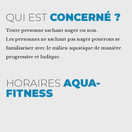
QUI EST
CONCERNÉ ?
Toute personne sachant nager ou non.
Les personnes ne sachant pas nager pourrons se
familiariser avec le milieu aquatique de manière
progressive et ludique.
HORAIRES
AQUA-
FITNESS
Port du bonnet obligatoire