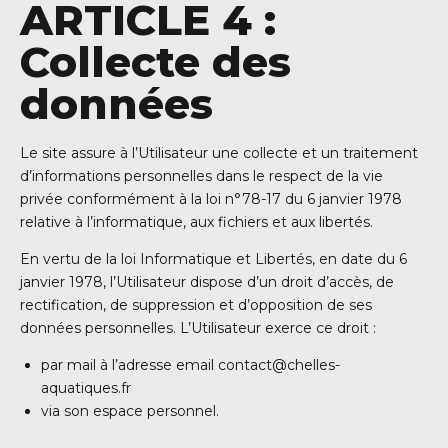
ARTICLE 4 :
Collecte des
données
Le site assure à l’Utilisateur une collecte et un traitement
d’informations personnelles dans le respect de la vie
privée conformément à la loi n°78-17 du 6 janvier 1978
relative à l’informatique, aux fichiers et aux libertés.
En vertu de la loi Informatique et Libertés, en date du 6
janvier 1978, l’Utilisateur dispose d’un droit d’accès, de
rectification, de suppression et d’opposition de ses
données personnelles. L’Utilisateur exerce ce droit :
par mail à l’adresse email
contact@chelles-
aquatiques.fr
via son espace personnel.