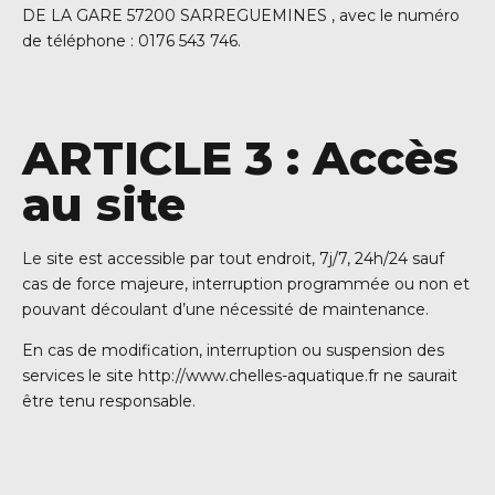
DE LA GARE 57200 SARREGUEMINES , avec le numéro
de téléphone : 0176 543 746.
ARTICLE 3 : Accès
au site
Le site est accessible par tout endroit, 7j/7, 24h/24 sauf
cas de force majeure, interruption programmée ou non et
pouvant découlant d’une nécessité de maintenance.
En cas de modification, interruption ou suspension des
services le site http://www.chelles-aquatique.fr ne saurait
être tenu responsable.