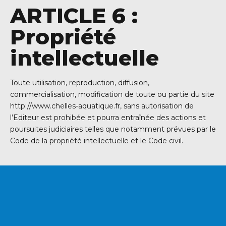
ARTICLE 6 :
Propriété
intellectuelle
Toute utilisation, reproduction, diffusion,
commercialisation, modification de toute ou partie du site
http://www.chelles-aquatique.fr, sans autorisation de
l’Editeur est prohibée et pourra entraînée des actions et
poursuites judiciaires telles que notamment prévues par le
Code de la propriété intellectuelle et le Code civil.
VOUS SOUHAITEZ
DEVENIR ADHÉRENT ?