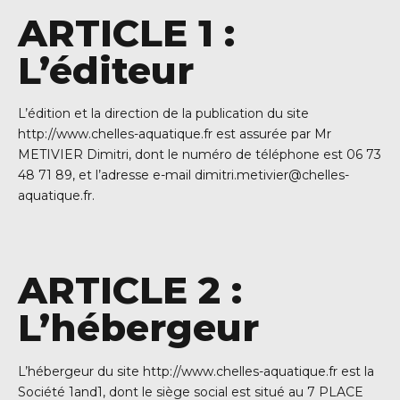
ARTICLE 1 :
L’éditeur
L’édition et la direction de la publication du site
http://www.chelles-aquatique.fr est assurée par Mr
METIVIER Dimitri, dont le numéro de téléphone est 06 73
48 71 89, et l’adresse e-mail
dimitri.metivier@chelles-
aquatique.fr
.
ARTICLE 2 :
L’hébergeur
L’hébergeur du site http://www.chelles-aquatique.fr est la
Société 1and1, dont le siège social est situé au 7 PLACE