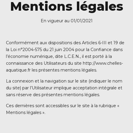
Mentions légales
En vigueur au 01/01/2021
Conformément aux dispositions des Articles 6-III et 19 de
la Loi n°2004-575 du 21 juin 2004 pour la Confiance dans
l’économie numérique, dite L.C.E.N., il est porté à la
connaissance des Utilisateurs du site http://www.chelles-
aquatique.fr les présentes mentions légales.
La connexion et la navigation sur le site (indiquer le nom
du site) par l’Utilisateur implique acceptation intégrale et
sans réserve des présentes mentions légales.
Ces dernières sont accessibles sur le site à la rubrique «
Mentions légales ».