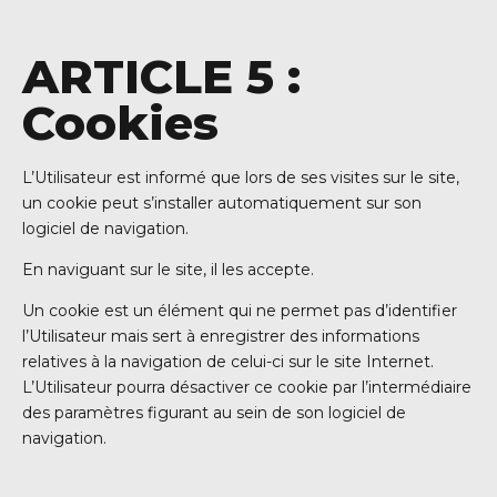
ARTICLE 5 :
Cookies
L’Utilisateur est informé que lors de ses visites sur le site,
un cookie peut s’installer automatiquement sur son
logiciel de navigation.
En naviguant sur le site, il les accepte.
Un cookie est un élément qui ne permet pas d’identifier
l’Utilisateur mais sert à enregistrer des informations
relatives à la navigation de celui-ci sur le site Internet.
L’Utilisateur pourra désactiver ce cookie par l’intermédiaire
des paramètres figurant au sein de son logiciel de
navigation.