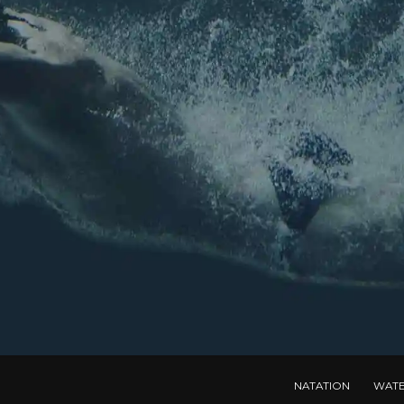
NATATION
WAT