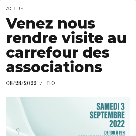
ACTUS
Venez nous
rendre visite au
carrefour des
associations
08/28/2022
0