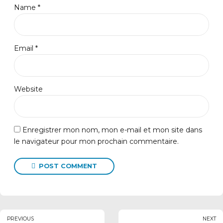
Name *
Email *
Website
Enregistrer mon nom, mon e-mail et mon site dans
le navigateur pour mon prochain commentaire.
POST COMMENT
PREVIOUS
NEXT