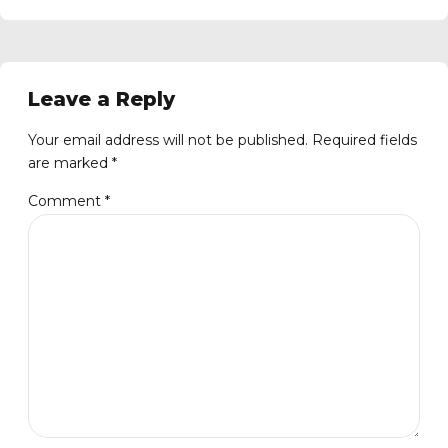
Leave a Reply
Your email address will not be published. Required fields
are marked *
Comment
*