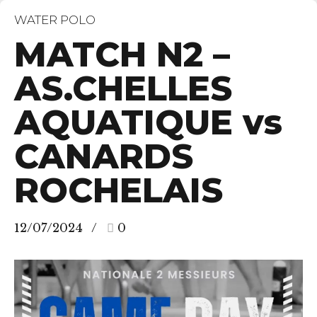
WATER POLO
MATCH N2 –
AS.CHELLES
AQUATIQUE vs
CANARDS
ROCHELAIS
12/07/2024
0