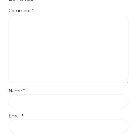
Comment
*
Name *
Email *