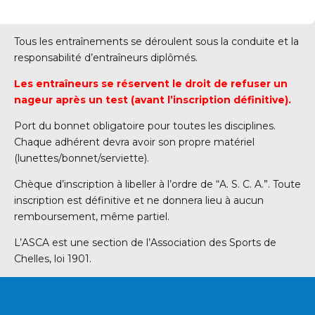
Tous les entraînements se déroulent sous la conduite et la
responsabilité d’entraîneurs diplômés.
Les entraîneurs se réservent le droit de refuser un
nageur après un test (avant l’inscription définitive).
Port du bonnet obligatoire pour toutes les disciplines.
Chaque adhérent devra avoir son propre matériel
(lunettes/bonnet/serviette).
Chèque d’inscription à libeller à l’ordre de “A. S. C. A.”. Toute
inscription est définitive et ne donnera lieu à aucun
remboursement, même partiel.
L’ASCA est une section de l’Association des Sports de
Chelles, loi 1901.
VOUS SOUHAITEZ