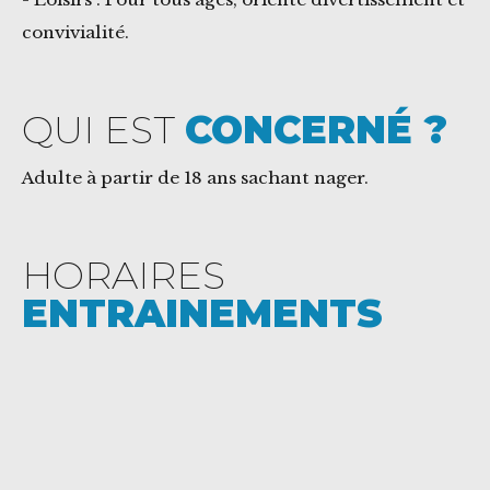
convivialité.
QUI EST
CONCERNÉ ?
Adulte à partir de 18 ans sachant nager.
HORAIRES
ENTRAINEMENTS