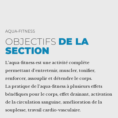
AQUA-FITNESS
OBJECTIFS
DE LA
SECTION
L'aqua-fitness est une activité complète
permettant d'entretenir, muscler, tonifier,
renforcer, assouplir et détendre le corps.
La pratique de l'aqua-fitness à plusieurs effets
bénéfiques pour le corps, effet drainant, activation
de la circulation sanguine, amélioration de la
souplesse, travail cardio-vasculaire.