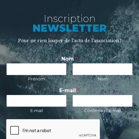
Inscription
NEWSLETTER
Pour ne rien louper de l'actu de l'association !
Nom
*
Prénom
Nom
E-mail
*
E-mail
Confirmez l’e-mail