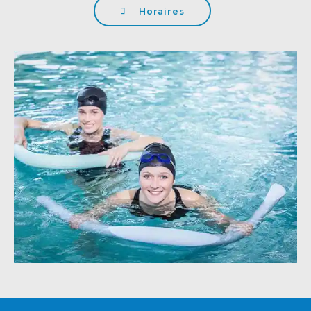
Horaires