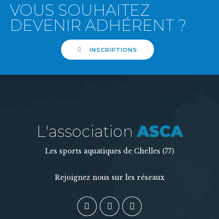
VOUS SOUHAITEZ
DEVENIR ADHÉRENT ?
INSCRIPTIONS
L'association
ASCA
Les sports aquatiques de Chelles (77)
Rejoignez nous sur les réseaux