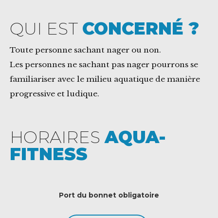
QUI EST
CONCERNÉ ?
Toute personne sachant nager ou non.
Les personnes ne sachant pas nager pourrons se
familiariser avec le milieu aquatique de manière
progressive et ludique.
HORAIRES
AQUA-
FITNESS
Port du bonnet obligatoire