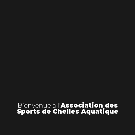
Bienvenue à l'
Association des
Sports de Chelles Aquatique
Rejoindre le Club