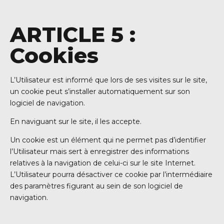
ARTICLE 5 :
Cookies
L’Utilisateur est informé que lors de ses visites sur le site,
un cookie peut s’installer automatiquement sur son
logiciel de navigation.
En naviguant sur le site, il les accepte.
Un cookie est un élément qui ne permet pas d’identifier
l’Utilisateur mais sert à enregistrer des informations
relatives à la navigation de celui-ci sur le site Internet.
L’Utilisateur pourra désactiver ce cookie par l’intermédiaire
des paramètres figurant au sein de son logiciel de
navigation.