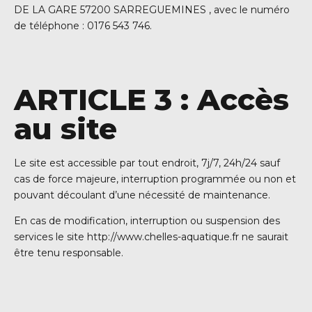
DE LA GARE 57200 SARREGUEMINES , avec le numéro
de téléphone : 0176 543 746.
ARTICLE 3 : Accès
au site
Le site est accessible par tout endroit, 7j/7, 24h/24 sauf
cas de force majeure, interruption programmée ou non et
pouvant découlant d’une nécessité de maintenance.
En cas de modification, interruption ou suspension des
services le site http://www.chelles-aquatique.fr ne saurait
être tenu responsable.