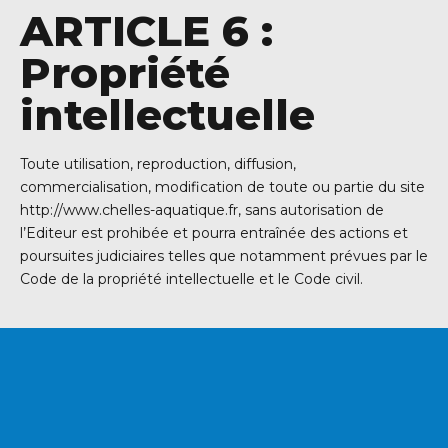
ARTICLE 6 :
Propriété
intellectuelle
Toute utilisation, reproduction, diffusion,
commercialisation, modification de toute ou partie du site
http://www.chelles-aquatique.fr, sans autorisation de
l’Editeur est prohibée et pourra entraînée des actions et
poursuites judiciaires telles que notamment prévues par le
Code de la propriété intellectuelle et le Code civil.
VOUS SOUHAITEZ
DEVENIR ADHÉRENT ?