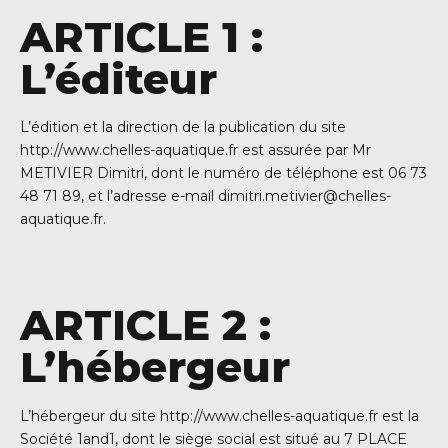
ARTICLE 1 :
L’éditeur
L’édition et la direction de la publication du site
http://www.chelles-aquatique.fr est assurée par Mr
METIVIER Dimitri, dont le numéro de téléphone est 06 73
48 71 89, et l’adresse e-mail
dimitri.metivier@chelles-
aquatique.fr
.
ARTICLE 2 :
L’hébergeur
L’hébergeur du site http://www.chelles-aquatique.fr est la
Société 1and1, dont le siège social est situé au 7 PLACE