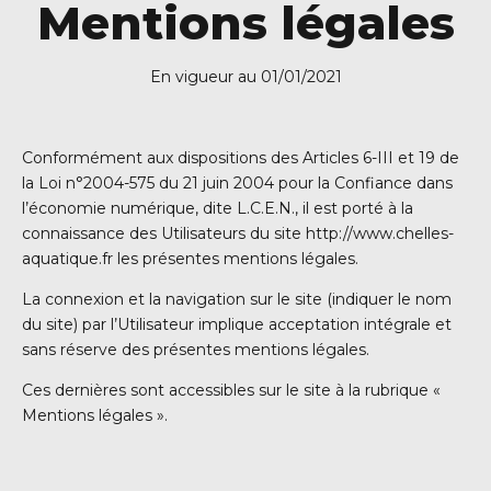
Mentions légales
En vigueur au 01/01/2021
Conformément aux dispositions des Articles 6-III et 19 de
la Loi n°2004-575 du 21 juin 2004 pour la Confiance dans
l’économie numérique, dite L.C.E.N., il est porté à la
connaissance des Utilisateurs du site http://www.chelles-
aquatique.fr les présentes mentions légales.
La connexion et la navigation sur le site (indiquer le nom
du site) par l’Utilisateur implique acceptation intégrale et
sans réserve des présentes mentions légales.
Ces dernières sont accessibles sur le site à la rubrique «
Mentions légales ».