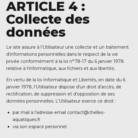
ARTICLE 4 :
Collecte des
données
Le site assure à l’Utilisateur une collecte et un traitement
d’informations personnelles dans le respect de la vie
privée conformément à la loi n°78-17 du 6 janvier 1978
relative à l’informatique, aux fichiers et aux libertés.
En vertu de la loi Informatique et Libertés, en date du 6
janvier 1978, l’Utilisateur dispose d’un droit d’accès, de
rectification, de suppression et d’opposition de ses
données personnelles. L’Utilisateur exerce ce droit :
par mail à l’adresse email
contact@chelles-
aquatiques.fr
via son espace personnel.