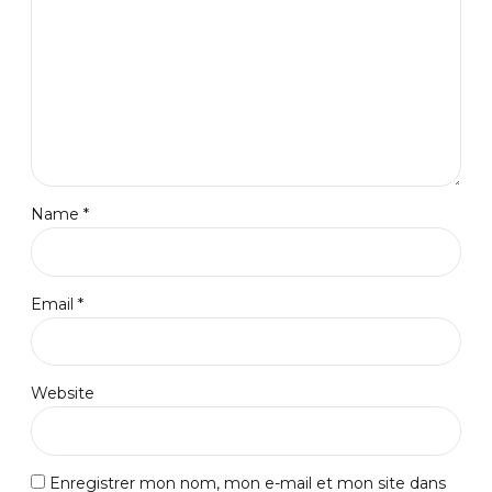
Name *
Email *
Website
Enregistrer mon nom, mon e-mail et mon site dans