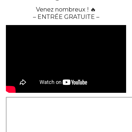
Venez nombreux ! 🔥
– ENTRÉE GRATUITE –