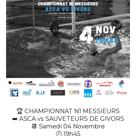
🏆 CHAMPIONNAT N1 MESSIEURS
➡️ ASCA vs SAUVETEURS DE GIVORS
📆 Samedi 04 Novembre
🕗 19h45