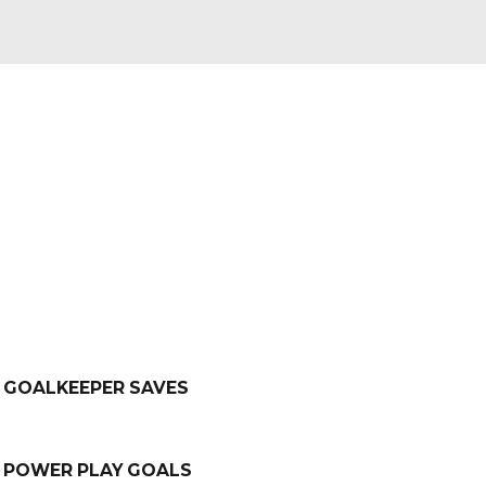
GOALKEEPER SAVES
POWER PLAY GOALS