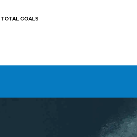
TOTAL GOALS
INSCRIPTIONS
ion
NEWSLETTER