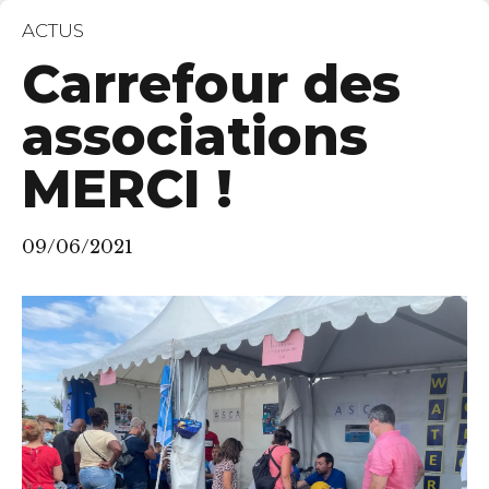
ACTUS
Carrefour des
associations
MERCI !
09/06/2021