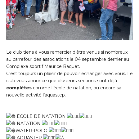
Le club tiens à vous remercier d’être venus si nombreux
au carrefour des associations le 04 septembre dernier au
Complexe sportif Maurice Baquet.
C’est toujours un plaisir de pouvoir échanger avec vous. Le
club vous annonce que plusieurs sections sont déjà
complètes
comme l’école de natation, ou encore sa
nouvelle activité l’aquastep.
ÉCOLE DE NATATION
NATATION
WATER-POLO
AQUASTEP