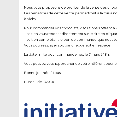
Nous vous proposons de profiter de la vente des choco
Les bénéfices de cette vente permettront à la fois à n
à Vichy.
Pour commander vos chocolats, 2 solutions s’offrent à 
– soit en vous rendant directement sur le site en cliquant
– ⁠soit en complétant le bon de commande que nous ten
Vous pourrez payer soit par chèque soit en espèce.
La date limite pour commander est le 7 mars à 18h.
Vous pouvez vous rapprocher de votre référent pour 
Bonne journée à tous !
Bureau de l’ASCA