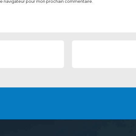
 le navigateur pour mon prochain commentaire.
NIR