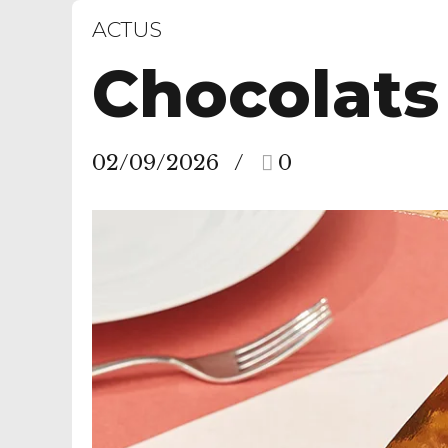
ACTUS
Chocolats
02/09/2026
0