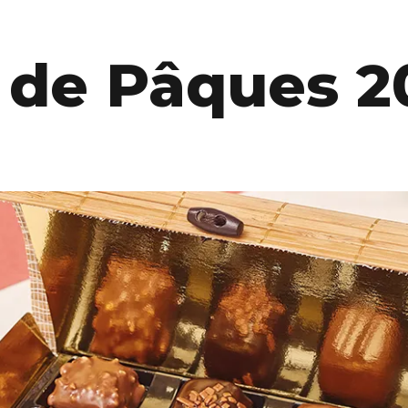
 de Pâques 2